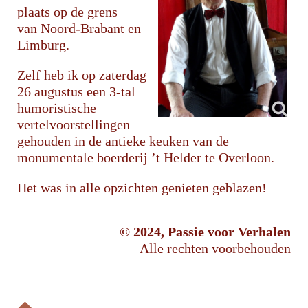
plaats op de grens
van Noord-Brabant en
Limburg.
Zelf heb ik op zaterdag
26 augustus een 3-tal
humoristische
vertelvoorstellingen
gehouden in de antieke keuken van de
monumentale boerderij ’t Helder te Overloon.
Het was in alle opzichten genieten geblazen!
© 2024, Passie voor Verhalen
Alle rechten voorbehouden