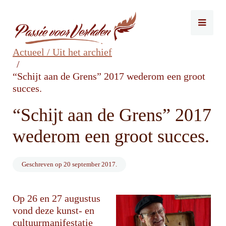
Actueel / Uit het archief
“Schijt aan de Grens” 2017 wederom een groot
succes.
“Schijt aan de Grens” 2017
wederom een groot succes.
Geschreven op
20 september 2017
.
Op 26 en 27 augustus
vond deze kunst- en
cultuurmanifestatie