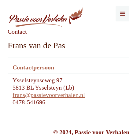
Contact
Frans van de Pas
Contactpersoon
Ysselsteynseweg 97
5813 BL Ysselsteyn (Lb)
frans@passievoorverhalen.nl
0478-541696
© 2024, Passie voor Verhalen