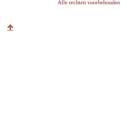
Alle rechten voorbehouden