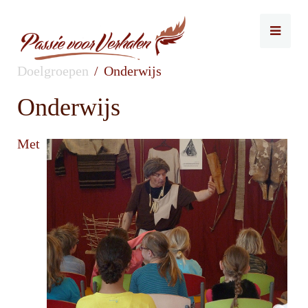
Doelgroepen
Onderwijs
Onderwijs
Met