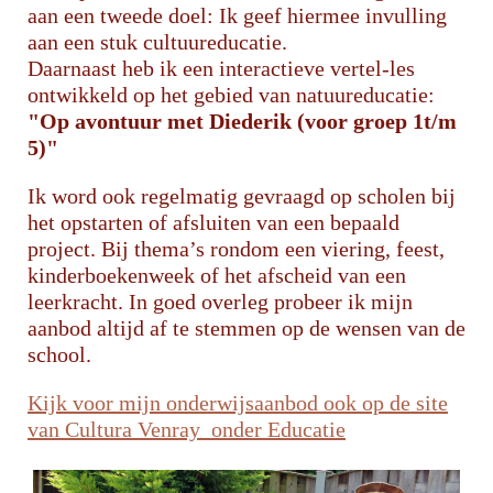
aan een tweede doel: Ik geef hiermee invulling
aan een stuk cultuureducatie.
Daarnaast heb ik een interactieve vertel-les
ontwikkeld op het gebied van natuureducatie:
"Op avontuur met Diederik (voor groep 1t/m
5)"
Ik word ook regelmatig gevraagd op scholen bij
het opstarten of afsluiten van een bepaald
project. Bij thema’s rondom een viering, feest,
kinderboekenweek of het afscheid van een
leerkracht. In goed overleg probeer ik mijn
aanbod altijd af te stemmen op de wensen van de
school.
Kijk voor mijn onderwijsaanbod ook op de site
van Cultura Venray onder Educatie