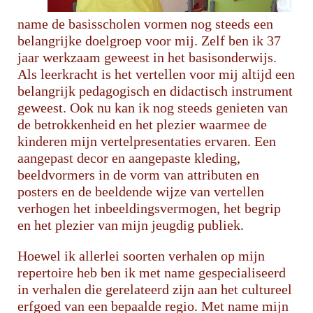
name de basisscholen vormen nog steeds een
belangrijke doelgroep voor mij. Zelf ben ik 37
jaar werkzaam geweest in het basisonderwijs.
Als leerkracht is het vertellen voor mij altijd een
belangrijk pedagogisch en didactisch instrument
geweest. Ook nu kan ik nog steeds genieten van
de betrokkenheid en het plezier waarmee de
kinderen mijn vertelpresentaties ervaren. Een
aangepast decor en aangepaste kleding,
beeldvormers in de vorm van attributen en
posters en de beeldende wijze van vertellen
verhogen het inbeeldingsvermogen, het begrip
en het plezier van mijn jeugdig publiek.
Hoewel ik allerlei soorten verhalen op mijn
repertoire heb ben ik met name gespecialiseerd
in verhalen die gerelateerd zijn aan het cultureel
erfgoed van een bepaalde regio. Met name mijn