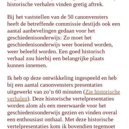
historische verhalen vinden gretig aftrek.
Bij het vaststellen van de 50 canonvensters
heeft de betreffende commissie destijds ook een
aantal aanbevelingen gedaan voor het
geschiedenisonderwijs: Zo moet het
geschiedenisonderwijs weer boeiend worden,
weer beleefd worden. Een goed historisch
verhaal zou hierbij een belangrijke plaats
kunnen innemen.
Ik heb op deze ontwikkeling ingespeeld en heb
bij een aantal canonvensters presentaties
uitgewerkt van zo’n 60 minuten (
Zie historische
verhalen
). Deze historische vertelpresentaties
worden alom als een meerwaarde voor het
geschiedenisonderwijs gezien en vinden overal
een enthousiast onthaal. Met deze historische
vertelpresentaties kom ik bovendien tegemoet