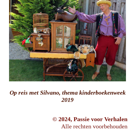
Op reis met Silvano, thema kinderboekenweek
2019
© 2024, Passie voor Verhalen
Alle rechten voorbehouden