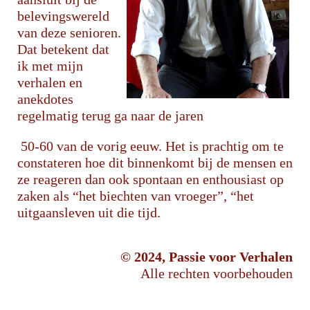
belevingswereld
van deze senioren.
Dat betekent dat
ik met mijn
verhalen en
anekdotes
regelmatig terug ga naar de jaren
50-60 van de vorig eeuw. Het is prachtig om te
constateren hoe dit binnenkomt bij de mensen en
ze reageren dan ook spontaan en enthousiast op
zaken als “het biechten van vroeger”, “het
uitgaansleven uit die tijd.
© 2024, Passie voor Verhalen
Alle rechten voorbehouden