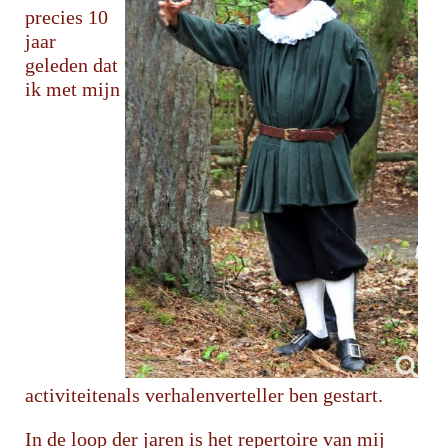
precies 10
jaar
geleden dat
ik met mijn
activiteitenals verhalenverteller ben gestart.
In de loop der jaren is het repertoire van mij