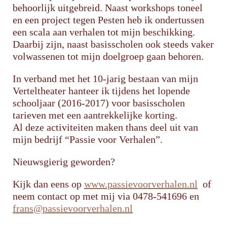
behoorlijk uitgebreid. Naast workshops toneel
en een project tegen Pesten heb ik ondertussen
een scala aan verhalen tot mijn beschikking.
Daarbij zijn, naast basisscholen ook steeds vaker
volwassenen tot mijn doelgroep gaan behoren.
In verband met het 10-jarig bestaan van mijn
Verteltheater hanteer ik tijdens het lopende
schooljaar (2016-2017) voor basisscholen
tarieven met een aantrekkelijke korting.
Al deze activiteiten maken thans deel uit van
mijn bedrijf “Passie voor Verhalen”.
Nieuwsgierig geworden?
Kijk dan eens op
www.passievoorverhalen.nl
of
neem contact op met mij via 0478-541696 en
frans@passievoorverhalen.nl