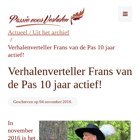
Actueel / Uit het archief
Verhalenverteller Frans van de Pas 10 jaar
actief!
Verhalenverteller Frans van
de Pas 10 jaar actief!
Geschreven op
04 november 2016
.
In
november
2016 is het