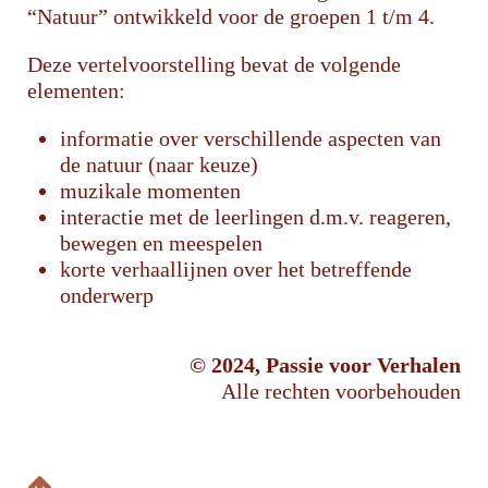
“Natuur” ontwikkeld voor de groepen 1 t/m 4.
Deze vertelvoorstelling bevat de volgende
elementen:
informatie over verschillende aspecten van
de natuur (naar keuze)
muzikale momenten
interactie met de leerlingen d.m.v. reageren,
bewegen en meespelen
korte verhaallijnen over het betreffende
onderwerp
© 2024, Passie voor Verhalen
Alle rechten voorbehouden