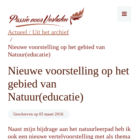
Actueel / Uit het archief
Nieuwe voorstelling op het gebied van
Natuur(educatie)
Nieuwe voorstelling op het
gebied van
Natuur(educatie)
Geschreven op
05 maart 2016
.
Naast mijn bijdrage aan het natuurleerpad heb ik
ook een nieuwe vertelvoorstelling met als thema